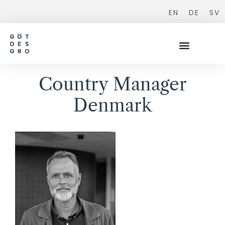
EN
DE
SV
Country Manager
Denmark