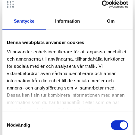
Samtycke
Information
Om
Denna webbplats använder cookies
Vi använder enhetsidentifierare för att anpassa innehållet
och annonserna till användarna, tillhandahålla funktioner
för sociala medier och analysera vår trafik. Vi
vidarebefordrar även sådana identifierare och annan
information från din enhet till de sociala medier och
annons- och analysföretag som vi samarbetar med.
Dessa kan i sin tur kombinera informationen med annan
information som du har tillhandahållit eller som de har
samlat in när du har använt deras tjänster.
Samtyckesval
Nödvändig