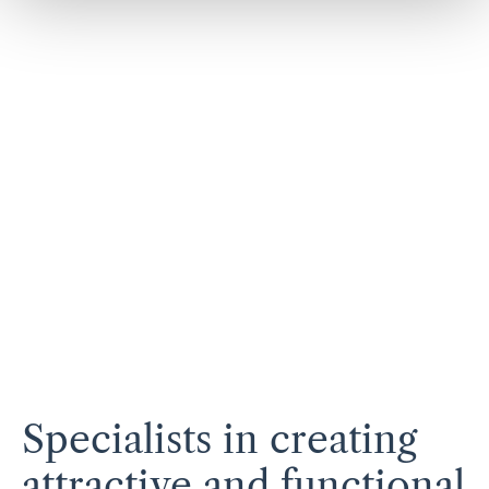
Specialists in creating
attractive and functional