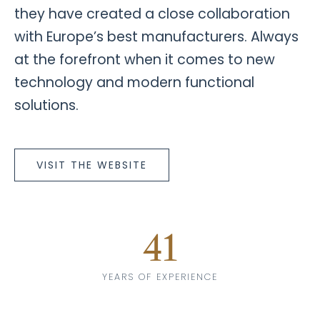
they have created a close collaboration
with Europe’s best manufacturers. Always
at the forefront when it comes to new
technology and modern functional
solutions.
VISIT THE WEBSITE
41
YEARS OF EXPERIENCE