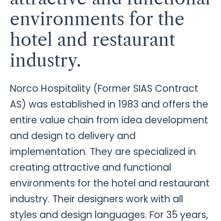
environments for the
hotel and restaurant
industry.
Norco Hospitality (Former SIAS Contract
AS) was established in 1983 and offers the
entire value chain from idea development
and design to delivery and
implementation. They are specialized in
creating attractive and functional
environments for the hotel and restaurant
industry. Their designers work with all
styles and design languages. For 35 years,