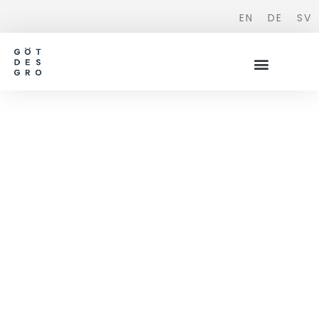
EN
DE
SV