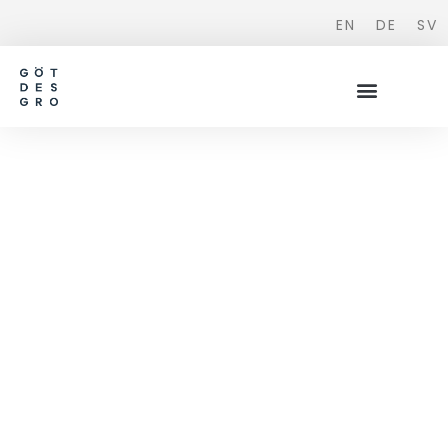
EN
DE
SV