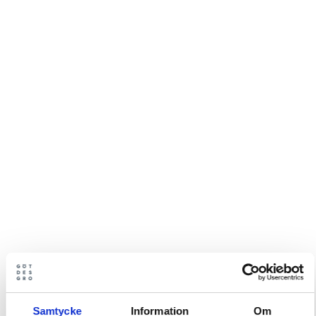
Samtycke
Information
Om