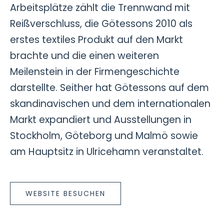
Arbeitsplätze zählt die Trennwand mit
Reißverschluss, die Götessons 2010 als
erstes textiles Produkt auf den Markt
brachte und die einen weiteren
Meilenstein in der Firmengeschichte
darstellte. Seither hat Götessons auf dem
skandinavischen und dem internationalen
Markt expandiert und Ausstellungen in
Stockholm, Göteborg und Malmö sowie
am Hauptsitz in Ulricehamn veranstaltet.
WEBSITE BESUCHEN