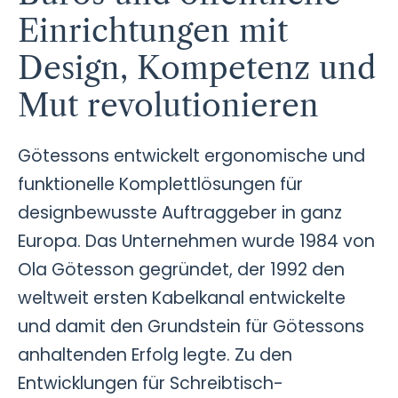
Einrichtungen mit
Design, Kompetenz und
Mut revolutionieren
Götessons entwickelt ergonomische und
funktionelle Komplettlösungen für
designbewusste Auftraggeber in ganz
Europa. Das Unternehmen wurde 1984 von
Ola Götesson gegründet, der 1992 den
weltweit ersten Kabelkanal entwickelte
und damit den Grundstein für Götessons
anhaltenden Erfolg legte. Zu den
Entwicklungen für Schreibtisch-