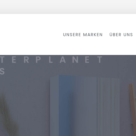
UNSERE MARKEN
ÜBER UNS