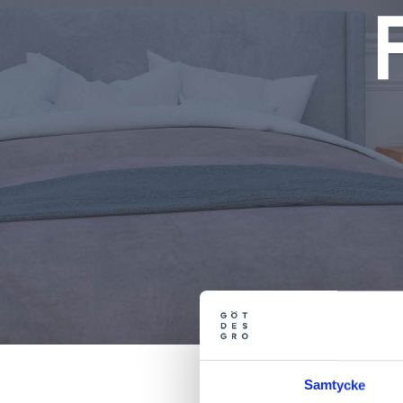
Samtycke