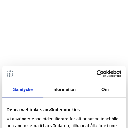
Samtycke
Information
Om
Denna webbplats använder cookies
Vi använder enhetsidentifierare för att anpassa innehållet
och annonserna till användarna, tillhandahålla funktioner