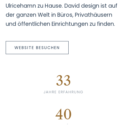
Ulricehamn zu Hause. David design ist auf
der ganzen Welt in Büros, Privathäusern
und öffentlichen Einrichtungen zu finden.
WEBSITE BESUCHEN
33
JAHRE ERFAHRUNG
40
KUNDENLÄNDER