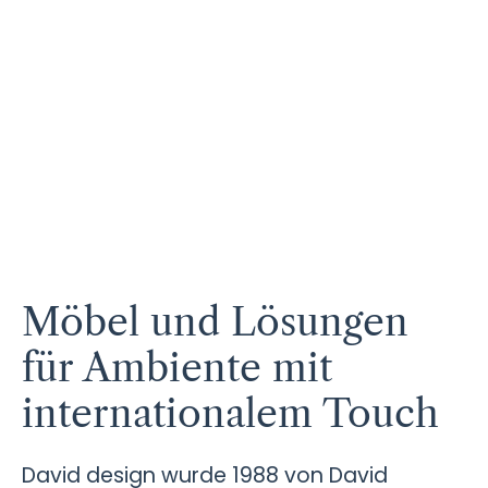
Möbel und Lösungen
für Ambiente mit
internationalem Touch
David design wurde 1988 von David