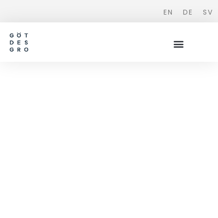
EN
DE
SV