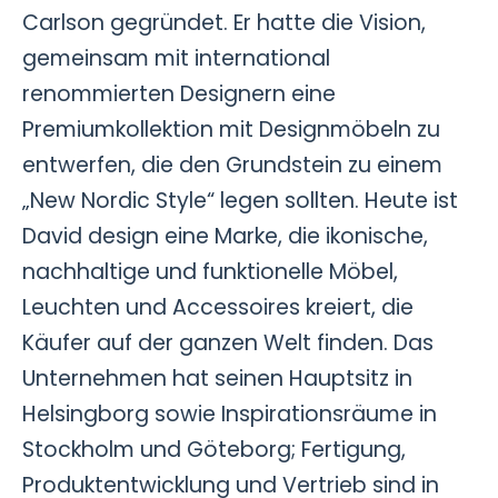
Carlson gegründet. Er hatte die Vision,
gemeinsam mit international
renommierten Designern eine
Premiumkollektion mit Designmöbeln zu
entwerfen, die den Grundstein zu einem
„New Nordic Style“ legen sollten. Heute ist
David design eine Marke, die ikonische,
nachhaltige und funktionelle Möbel,
Leuchten und Accessoires kreiert, die
Käufer auf der ganzen Welt finden. Das
Unternehmen hat seinen Hauptsitz in
Helsingborg sowie Inspirationsräume in
Stockholm und Göteborg; Fertigung,
Produktentwicklung und Vertrieb sind in